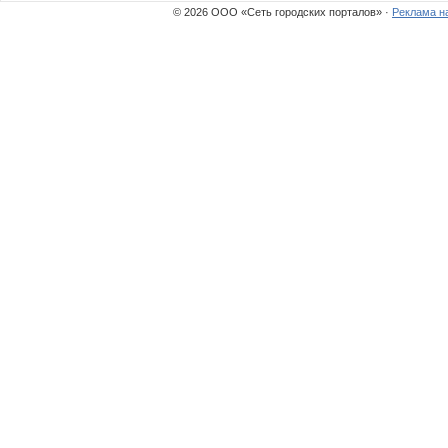
© 2026 ООО «Сеть городских порталов» ·
Реклама н