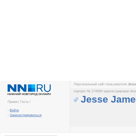
Персональный сайт пользователя
Jess
портрет № 174999 зарегистрирован боле
Jesse Jame
Привет, Гость !
-
Войти
-
Зарегистрироваться